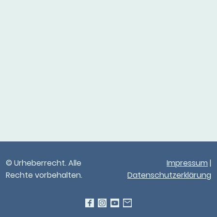
© Urheberrecht. Alle
Impressum
|
Rechte vorbehalten.
Datenschutzerklärung