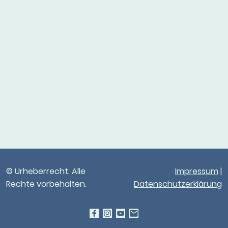
© Urheberrecht. Alle
Impressum
|
Rechte vorbehalten.
Datenschutzerklärung