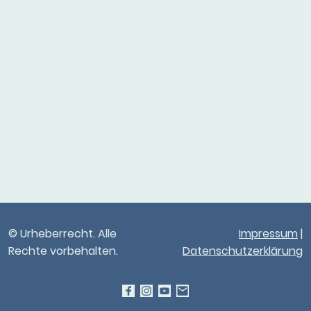
© Urheberrecht. Alle
Impressum
|
Rechte vorbehalten.
Datenschutzerklärung