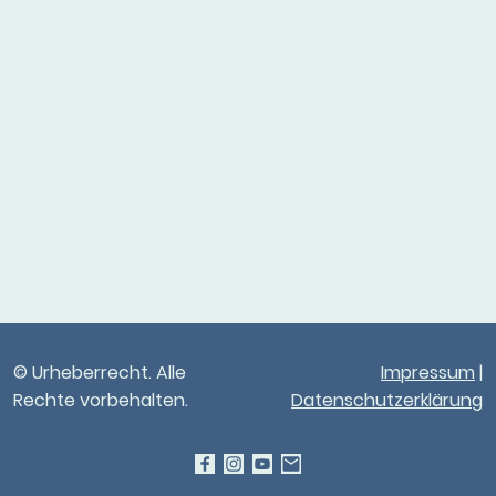
© Urheberrecht. Alle
Impressum
|
Rechte vorbehalten.
Datenschutzerklärung