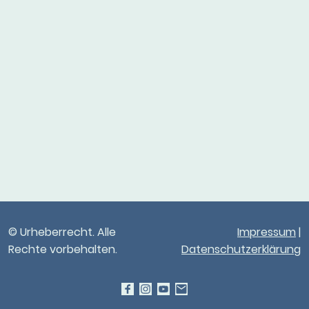
© Urheberrecht. Alle
Impressum
|
Rechte vorbehalten.
Datenschutzerklärung