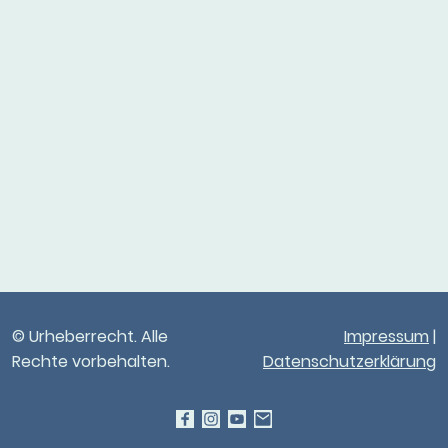
© Urheberrecht. Alle
Impressum
|
Rechte vorbehalten.
Datenschutzerklärung