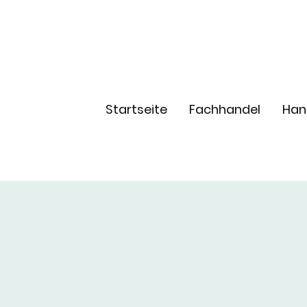
Startseite
Fachhandel
Han