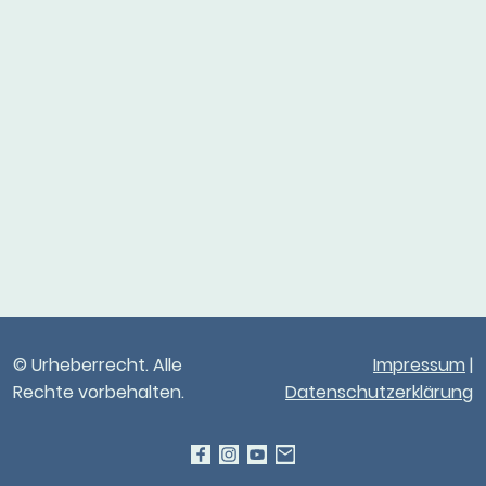
© Urheberrecht. Alle
Impressum
|
Rechte vorbehalten.
Datenschutzerklärung