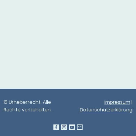
© Urheberrecht. Alle
Impressum
|
Rechte vorbehalten.
Datenschutzerklärung