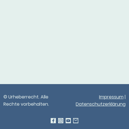
© Urheberrecht. Alle
Impressum
|
Rechte vorbehalten.
Datenschutzerklärung