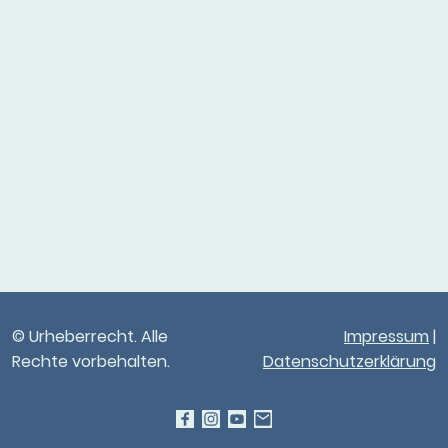
© Urheberrecht. Alle
Impressum
|
Rechte vorbehalten.
Datenschutzerklärung