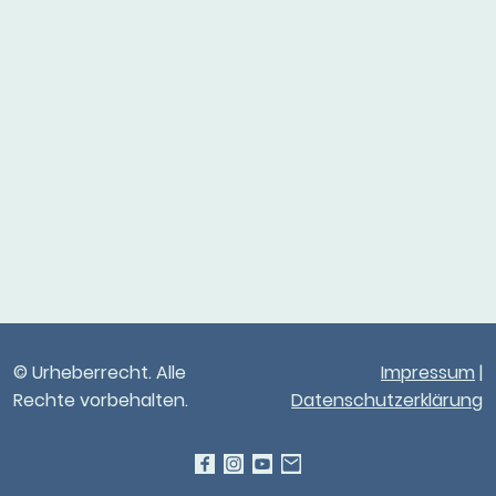
© Urheberrecht. Alle
Impressum
|
Rechte vorbehalten.
Datenschutzerklärung