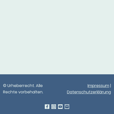
© Urheberrecht. Alle
Impressum
|
Rechte vorbehalten.
Datenschutzerklärung