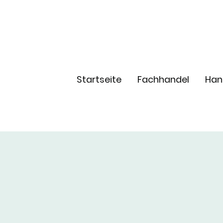
Startseite
Fachhandel
Han