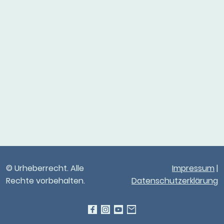
© Urheberrecht. Alle
Impressum
|
Rechte vorbehalten.
Datenschutzerklärung