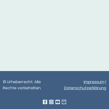
© Urheberrecht. Alle
Impressum
|
Rechte vorbehalten.
Datenschutzerklärung