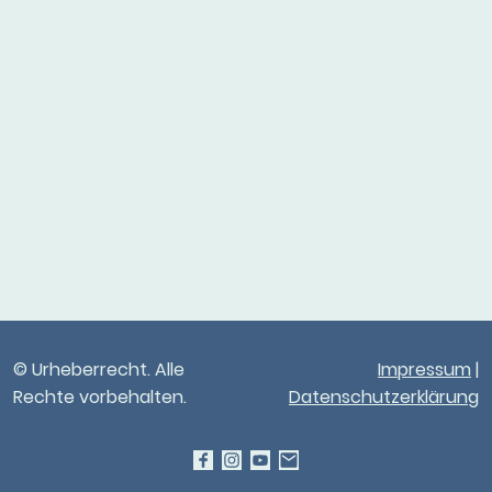
© Urheberrecht. Alle
Impressum
|
Rechte vorbehalten.
Datenschutzerklärung