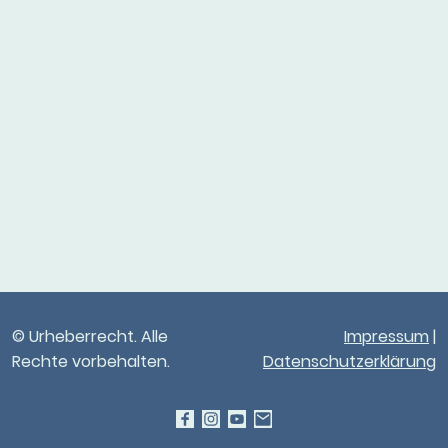
© Urheberrecht. Alle
Impressum
|
Rechte vorbehalten.
Datenschutzerklärung