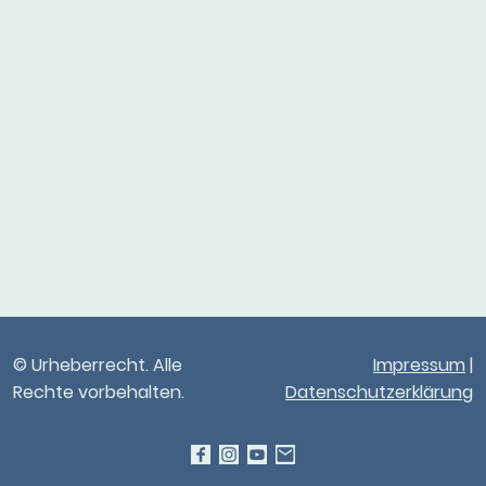
© Urheberrecht. Alle
Impressum
|
Rechte vorbehalten.
Datenschutzerklärung