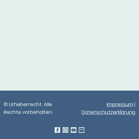
© Urheberrecht. Alle
Impressum
|
Rechte vorbehalten.
Datenschutzerklärung