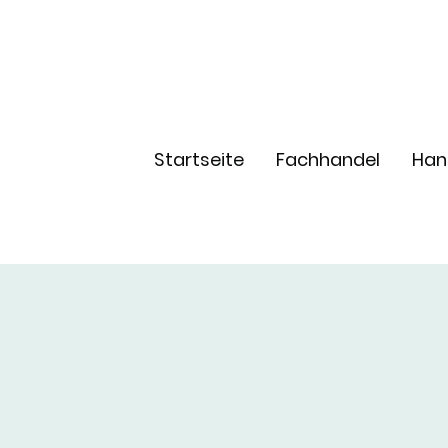
Startseite
Fachhandel
Han