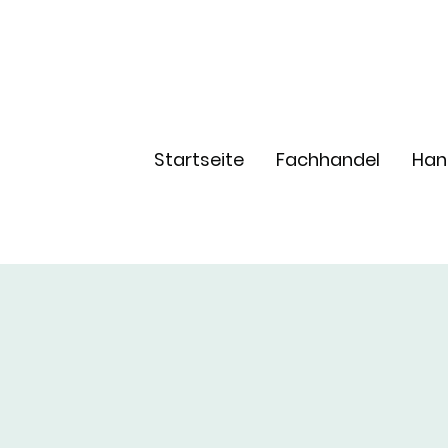
Startseite
Fachhandel
Han