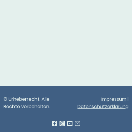
© Urheberrecht. Alle
Impressum
|
Rechte vorbehalten.
Datenschutzerklärung