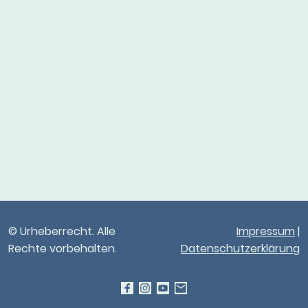
© Urheberrecht. Alle
Impressum
|
Rechte vorbehalten.
Datenschutzerklärung